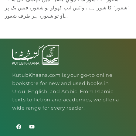
”شعور“ کا شور ہے ، واٹس ایپ کھولو تو شعور، فیس بک پر
آؤ تو شعور، ہر طرف شعور...
KutubKhaana.com is your go-to online
bookstore for new and used books in
Urdu, English, and Arabic. From Islamic
texts to fiction and academics, we offer a
wide range for every reader.
Facebook
YouTube